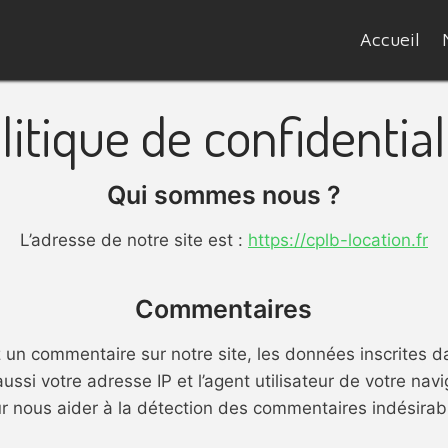
Accueil
litique de confidential
Qui sommes nous ?
L’adresse de notre site est :
https://cplb-location.fr
Commentaires
un commentaire sur notre site, les données inscrites d
ssi votre adresse IP et l’agent utilisateur de votre navi
r nous aider à la détection des commentaires indésirab