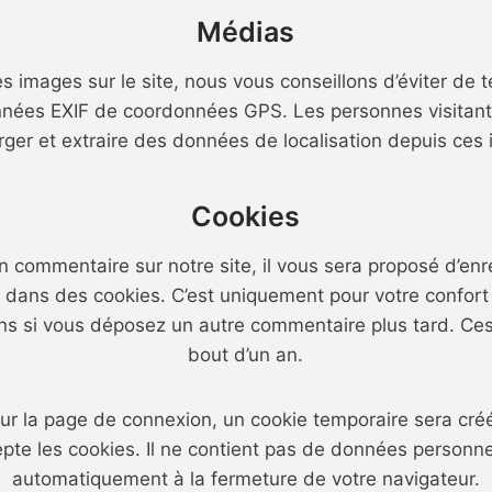
Médias
s images sur le site, nous vous conseillons d’éviter de
nées EXIF de coordonnées GPS. Les personnes visitant 
rger et extraire des données de localisation depuis ces
Cookies
 commentaire sur notre site, il vous sera proposé d’enr
e dans des cookies. C’est uniquement pour votre confort 
ons si vous déposez un autre commentaire plus tard. Ce
bout d’un an.
ur la page de connexion, un cookie temporaire sera créé
epte les cookies. Il ne contient pas de données personne
automatiquement à la fermeture de votre navigateur.